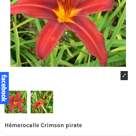
Hémerocalle Crimson pirate