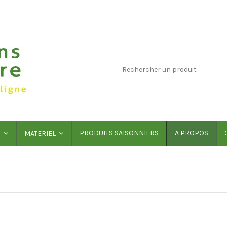
PRODUITS SAISONNIERS
A PROPOS
S
MATERIEL