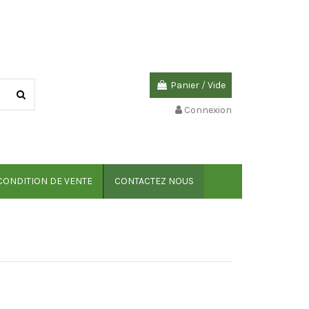
Panier
/
Vide
Connexion
CONDITION DE VENTE
CONTACTEZ NOUS