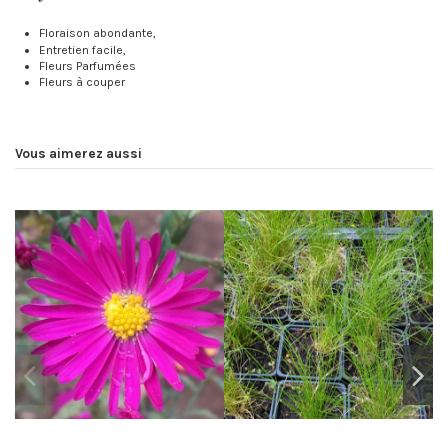
Floraison abondante,
Entretien facile,
Fleurs Parfumées
Fleurs à couper
Vous aimerez aussi