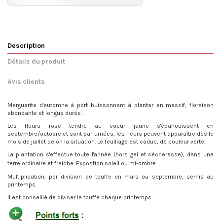
Description
Détails du produit
Avis clients
Marguerite d'automne à port buissonnant à planter en massif, floraison
abondante et longue durée .
Les fleurs rose tendre au coeur jaune s'épanouissent en
septembre/octobre et sont parfumées, les fleurs peuvent apparaître dès le
mois de juillet selon la situation. Le feuillage est caduc, de couleur verte.
La plantation s'effectue toute l'année (hors gel et sécheresse), dans une
terre ordinaire et fraiche. Expostion soleil ou mi-ombre.
Multiplication, par division de touffe en mars ou septembre, semis au
printemps.
Il est conseillé de diviser la touffe chaque printemps.