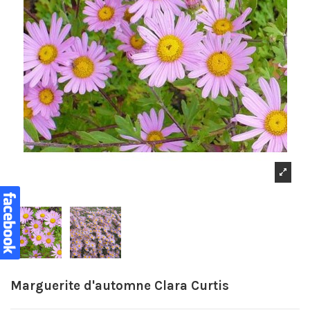
Marguerite d'automne Clara Curtis