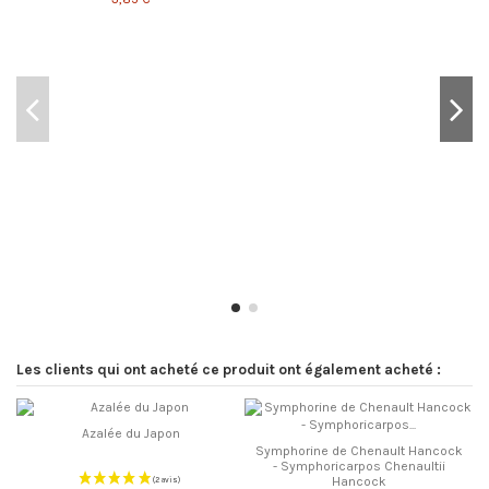
Les clients qui ont acheté ce produit ont également acheté :
Azalée du Japon
Symphorine de Chenault Hancock
- Symphoricarpos Chenaultii
Hancock