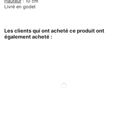
Hauteur
: 10 cm
Livré en godet
Les clients qui ont acheté ce produit ont
également acheté :