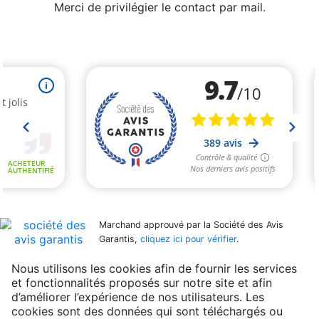
Merci de privilégier le contact par mail.
Marchand approuvé par la Société des Avis
Garantis,
cliquez ici pour vérifier
.
Nous utilisons les cookies afin de fournir les services
et fonctionnalités proposés sur notre site et afin
d’améliorer l’expérience de nos utilisateurs. Les
cookies sont des données qui sont téléchargés ou