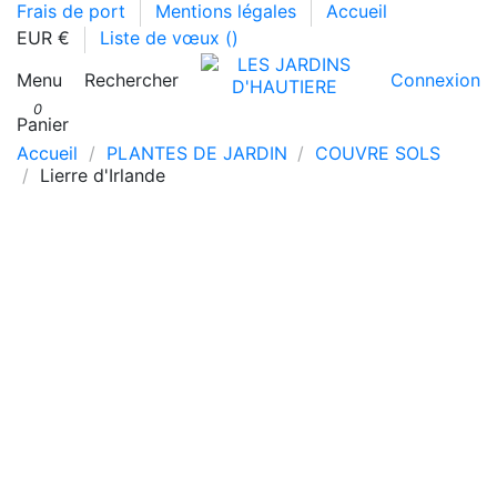
Frais de port
Mentions légales
Accueil
EUR €
Liste de vœux (
)
Menu
Rechercher
Connexion
0
Panier
Accueil
PLANTES DE JARDIN
COUVRE SOLS
Lierre d'Irlande