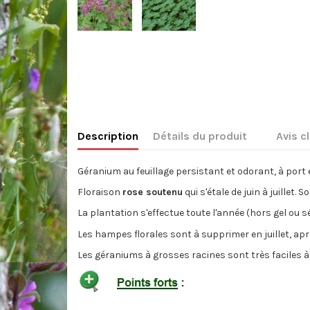
Description
Détails du produit
Avis c
Géranium au feuillage persistant et odorant, à port 
Floraison
rose soutenu
qui s'étale de juin à juillet.
La plantation s'effectue toute l'année (hors gel ou 
Les hampes florales sont à supprimer en juillet, aprè
Les géraniums à grosses racines sont très faciles à