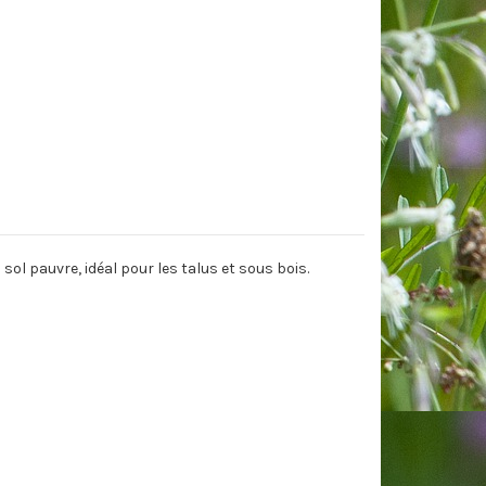
sol pauvre, idéal pour les talus et sous bois.