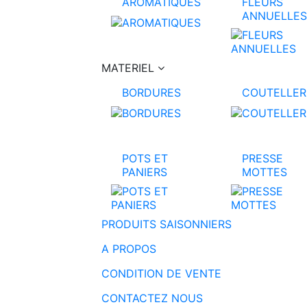
AROMATIQUES
FLEURS
ANNUELLES
MATERIEL
BORDURES
COUTELLER
POTS ET
PRESSE
PANIERS
MOTTES
PRODUITS SAISONNIERS
A PROPOS
CONDITION DE VENTE
CONTACTEZ NOUS