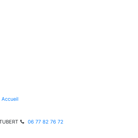
Accueil
STUBERT
06 77 82 76 72