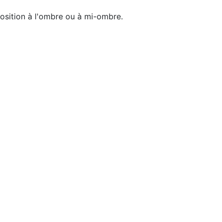
position à l'ombre ou à mi-ombre.