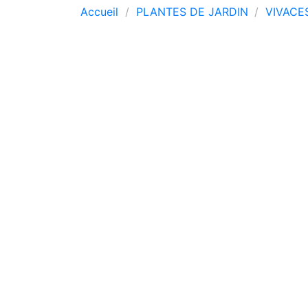
Accueil
PLANTES DE JARDIN
VIVACE