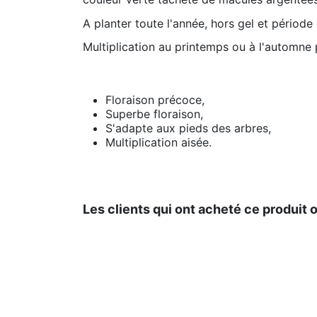
A planter toute l'année, hors gel et périod
Multiplication au printemps ou à l'automne 
Floraison précoce,
Superbe floraison,
S'adapte aux pieds des arbres,
Multiplication aisée.
Les clients qui ont acheté ce produit 