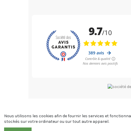
Nous utilisons les cookies afin de fournir les services et fonctionn
stockés sur votre ordinateur ou sur tout autre appareil.