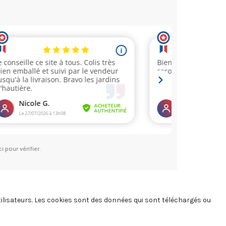
ci pour vérifier
.
utilisateurs. Les cookies sont des données qui sont téléchargés ou