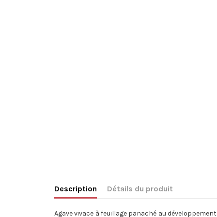
Description
Détails du produit
Agave vivace à feuillage panaché au développement 