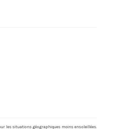
ur les situations géographiques moins ensoleillées.