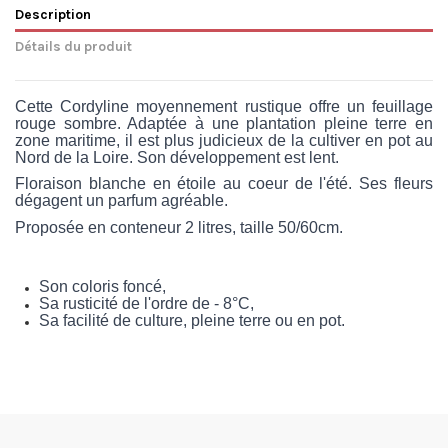
Description
Détails du produit
Cette Cordyline moyennement rustique offre un feuillage
rouge sombre. Adaptée à une plantation pleine terre en
zone maritime, il est plus judicieux de la cultiver en pot au
Nord de la Loire. Son développement est lent.
Floraison blanche en étoile au coeur de l'été. Ses fleurs
dégagent un parfum agréable.
Proposée en conteneur 2 litres, taille 50/60cm.
Son coloris foncé,
Sa rusticité de l'ordre de - 8°C,
Sa facilité de culture, pleine terre ou en pot.