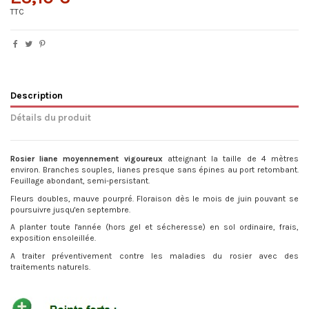
TTC
Description
Détails du produit
Rosier liane moyennement vigoureux
atteignant la taille de 4 mètres
environ. Branches souples, lianes presque sans épines au port retombant.
Feuillage abondant, semi-persistant.
Fleurs doubles, mauve pourpré. Floraison dès le mois de juin pouvant se
poursuivre jusqu'en septembre.
A planter toute l'année (hors gel et sécheresse) en sol ordinaire, frais,
exposition ensoleillée.
A traiter préventivement contre les maladies du rosier avec des
traitements naturels.