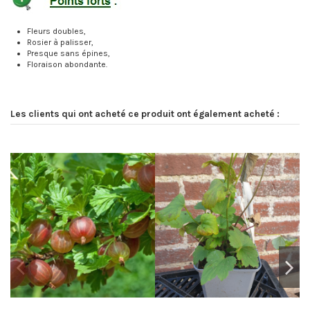
Fleurs doubles,
Rosier à palisser,
Presque sans épines,
Floraison abondante.
Les clients qui ont acheté ce produit ont également acheté :