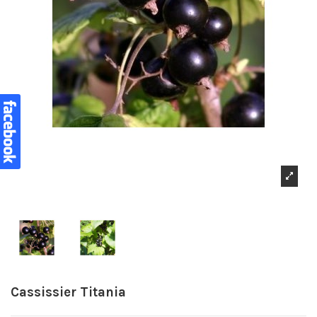
Cassissier Titania