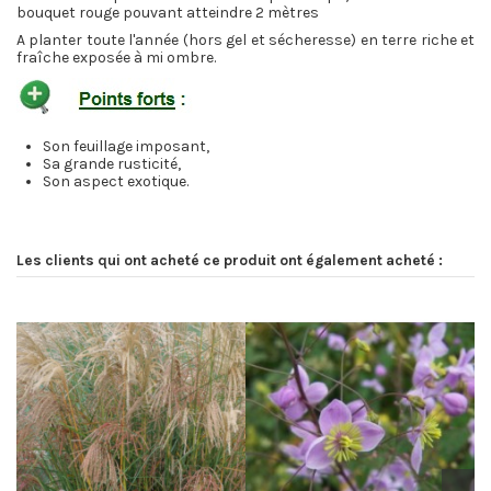
bouquet rouge pouvant atteindre 2 mètres
A planter toute l'année (hors gel et sécheresse) en terre riche et
fraîche exposée à mi ombre.
Son feuillage imposant,
Sa grande rusticité,
Son aspect exotique.
Les clients qui ont acheté ce produit ont également acheté :