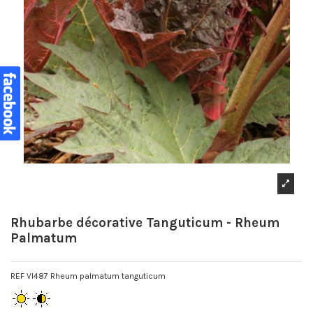
Rhubarbe décorative Tanguticum - Rheum
Palmatum
REF VI487 Rheum palmatum tanguticum