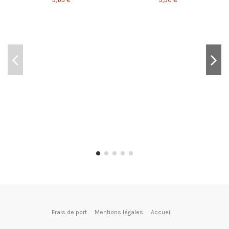
(1 avis)
Frais de port
Mentions légales
Accueil