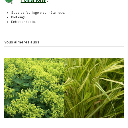
Superbe feuillage bleu métallique,
Port érigé,
Entretien facile.
Vous aimerez aussi