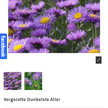
Vergerette Dunkelste Aller