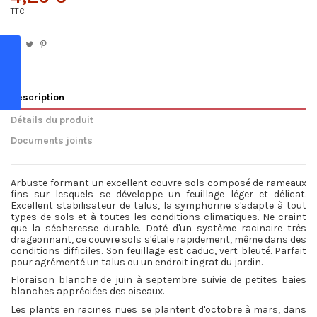
TTC
Description
Détails du produit
Documents joints
Arbuste formant un excellent couvre sols composé de rameaux
fins sur lesquels se développe un feuillage léger et délicat.
Excellent stabilisateur de talus, la symphorine s'adapte à tout
types de sols et à toutes les conditions climatiques. Ne craint
que la sécheresse durable. Doté d'un système racinaire très
drageonnant, ce couvre sols s'étale rapidement, même dans des
conditions difficiles. Son feuillage est caduc, vert bleuté. Parfait
pour agrémenté un talus ou un endroit ingrat du jardin.
Floraison blanche de juin à septembre suivie de petites baies
blanches appréciées des oiseaux.
Les plants en racines nues se plantent d'octobre à mars, dans