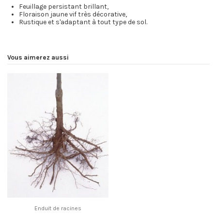
Feuillage persistant brillant,
Floraison jaune vif très décorative,
Rustique et s'adaptant à tout type de sol.
Vous aimerez aussi
Enduit de racines