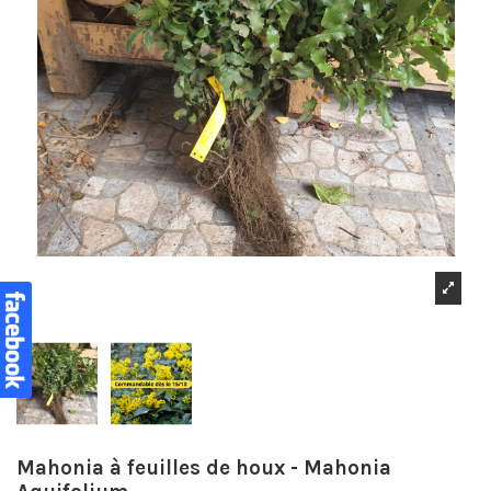
Mahonia à feuilles de houx - Mahonia