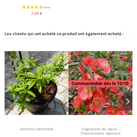
7,20 €
Les clients qui ont acheté ce produit ont également acheté :
Verveine citronnelle
Cognassier du Japon -
Chaenomeles Japonica