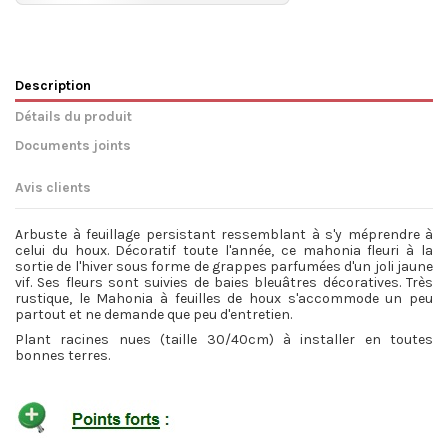
Description
Détails du produit
Documents joints
Avis clients
Arbuste à feuillage persistant ressemblant à s'y méprendre à
celui du houx. Décoratif toute l'année, ce mahonia fleuri à la
sortie de l'hiver sous forme de grappes parfumées d'un joli jaune
vif. Ses fleurs sont suivies de baies bleuâtres décoratives. Très
rustique, le Mahonia à feuilles de houx s'accommode un peu
partout et ne demande que peu d'entretien.
Plant racines nues (taille 30/40cm) à installer en toutes
bonnes terres.