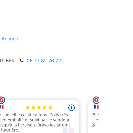
Accueil
STUBERT
06 77 82 76 72