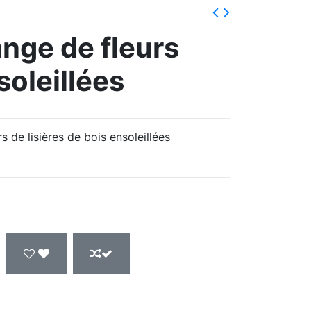
ge de fleurs
soleillées
de lisières de bois ensoleillées