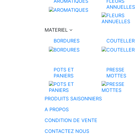
AROMATIQUES
FLEURS
ANNUELLES
MATERIEL
BORDURES
COUTELLER
POTS ET
PRESSE
PANIERS
MOTTES
PRODUITS SAISONNIERS
A PROPOS
CONDITION DE VENTE
CONTACTEZ NOUS