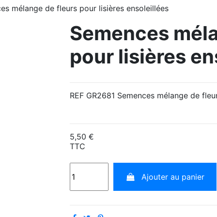
s mélange de fleurs pour lisières ensoleillées
Semences mélan
pour lisières en
REF GR2681 Semences mélange de fleurs 
5,50 €
TTC
Ajouter au panier