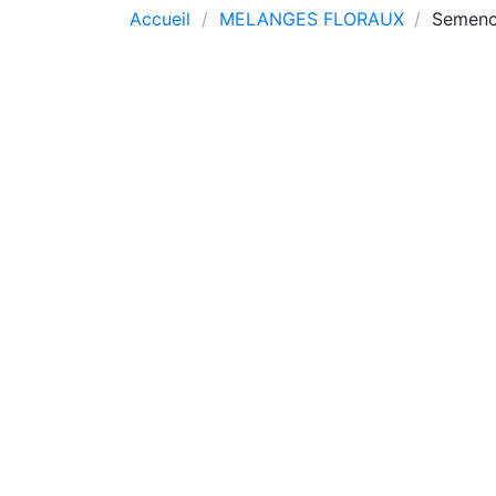
Accueil
MELANGES FLORAUX
Semence