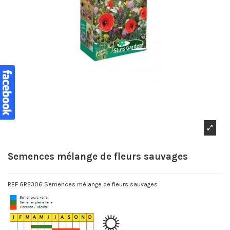
Semences mélange de fleurs sauvages
REF GR2306 Semences mélange de fleurs sauvages