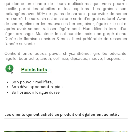
qui donne un champ de fleurs multicolores que vous pourrez
cueillir parmi les abeilles et les papillons. Les graines sont
mélangées avec 50% de grains de sarrasin pour éviter de semer
trop serré. Le sarrasin est aussi une sorte d’engrais naturel. Avant
de semer, éliminer les mauvaises herbes, biner, égaliser le sol et
après avoir semer, ratisser légèrement. Humidifier la terre d’un
léger arrosage. Maintenir le sol humide mais non gorgé d’eau.
Durée de floraison environ 3 mois. Il est préférable de ressemer
l’année suivante.
Contient entre autres pavot, chrysanthème, giroflée odorante,
nigelle, bourrache, aneth, collinsie, dipsacus, mauve, hesperis...
Son pouvoir mellifère,
Son développement rapide,
Sa floraison longue durée.
Les clients qui ont acheté ce produit ont également acheté :