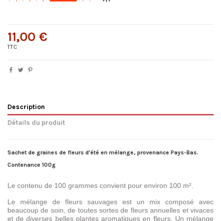
11,00 €
TTC
Description
Détails du produit
Sachet de graines de fleurs d'été en mélange, provenance Pays-Bas.
Contenance 100g
Le contenu de 100 grammes convient pour environ 100 m².
Le mélange de fleurs sauvages est un mix composé avec
beaucoup de soin, de toutes sortes de fleurs annuelles et vivaces
et de diverses belles plantes aromatiques en fleurs. Un mélange