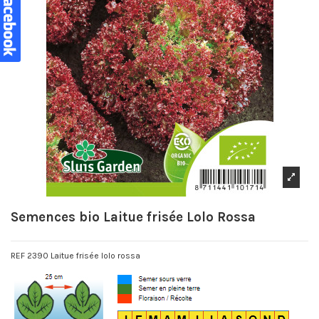
Semences bio Laitue frisée Lolo Rossa
REF 2390 Laitue frisée lolo rossa