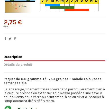
2,75 €
TTC
Description
Détails du produit
Paquet de 0.6 gramme +/- 750 graines - Salade Lolo Rossa,
semences bio.
Salade rouge, finement frisée convenant particulièrement bien à
la culture précoce en extérieur. Lolo Rossa possède une saveur
douce. Semis sous verre au printemps, à éclaircir et à installer à
l'emplacement définitif fin mars.