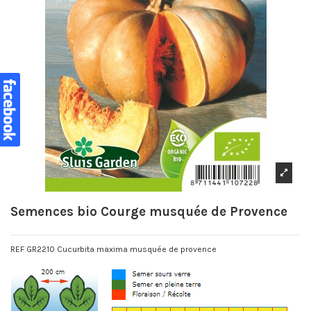
Semences bio Courge musquée de Provence
REF GR2210 Cucurbita maxima musquée de provence