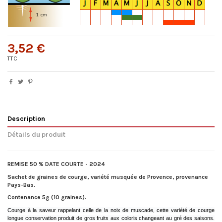
3,52 €
TTC
Description
Détails du produit
REMISE 50 % DATE COURTE - 2024
Sachet de graines de courge, variété musquée de Provence, provenance
Pays-Bas.
Contenance 5g (10 graines).
Courge à la saveur rappelant celle de la noix de muscade, cette variété de courge
longue conservation produit de gros fruits aux coloris changeant au gré des saisons.