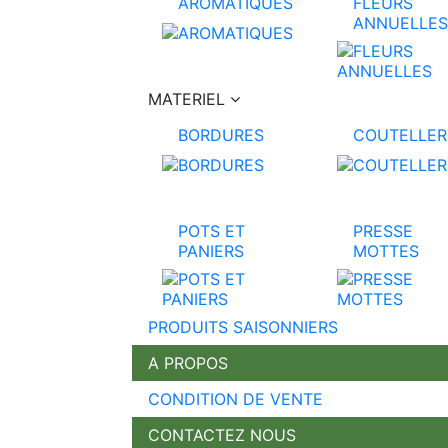
AROMATIQUES
FLEURS
ANNUELLES
MATERIEL
BORDURES
COUTELLER
POTS ET
PRESSE
PANIERS
MOTTES
PRODUITS SAISONNIERS
A PROPOS
CONDITION DE VENTE
CONTACTEZ NOUS