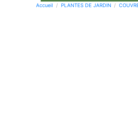
Accueil
PLANTES DE JARDIN
COUVRE