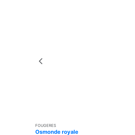
FOUGERES
Osmonde royale