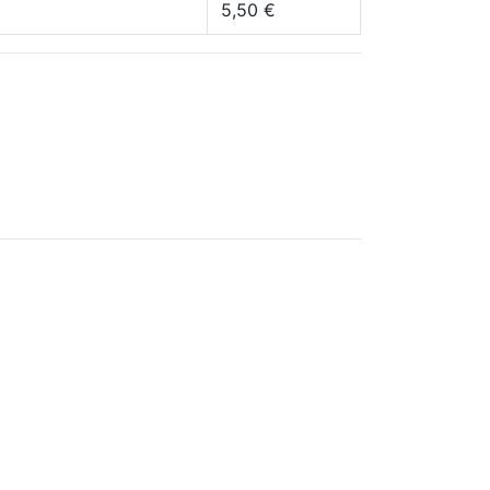
5,50 €