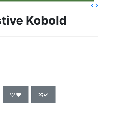
stive Kobold