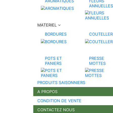
AROMATIQUES
FLEURS
ANNUELLES
MATERIEL
BORDURES
COUTELLER
POTS ET
PRESSE
PANIERS
MOTTES
PRODUITS SAISONNIERS
A PROPOS
CONDITION DE VENTE
CONTACTEZ NOUS