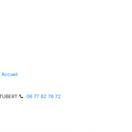
Accueil
STUBERT
06 77 82 76 72